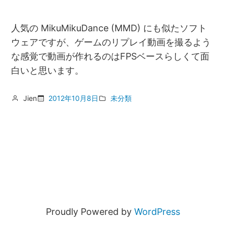
人気の MikuMikuDance (MMD) にも似たソフト
ウェアですが、ゲームのリプレイ動画を撮るよう
な感覚で動画が作れるのはFPSベースらしくて面
白いと思います。
Jien
2012年10月8日
未分類
Proudly Powered by
WordPress