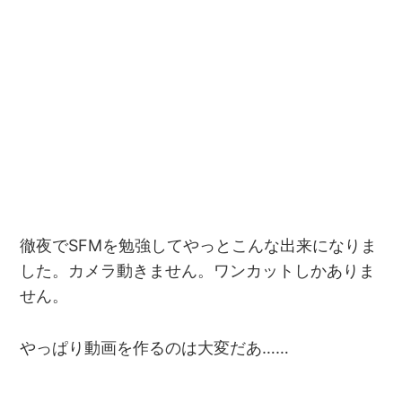
徹夜でSFMを勉強してやっとこんな出来になりま
した。カメラ動きません。ワンカットしかありま
せん。
やっぱり動画を作るのは大変だあ……