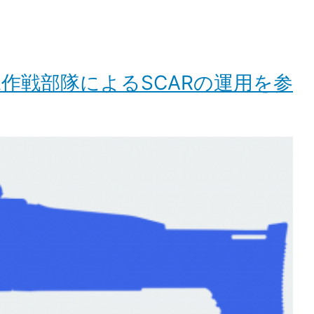
作戦部隊によるSCARの運用を参