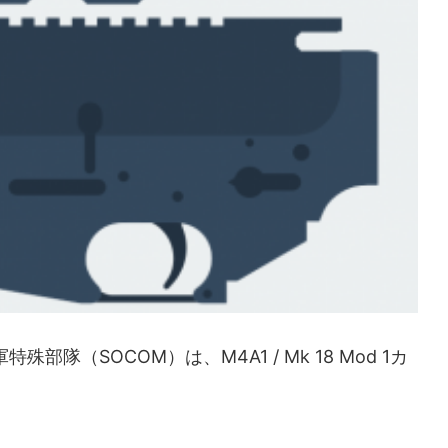
部隊（SOCOM）は、M4A1 / Mk 18 Mod 1カ