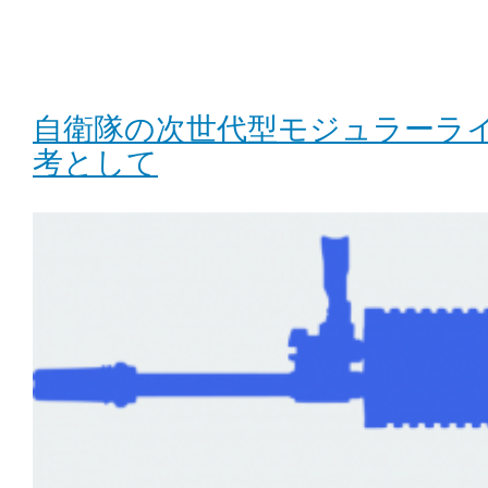
自衛隊の次世代型モジュラーライ
考として