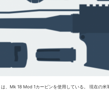
、Mk 18 Mod 1カービンを使用している。 現在の米軍特殊