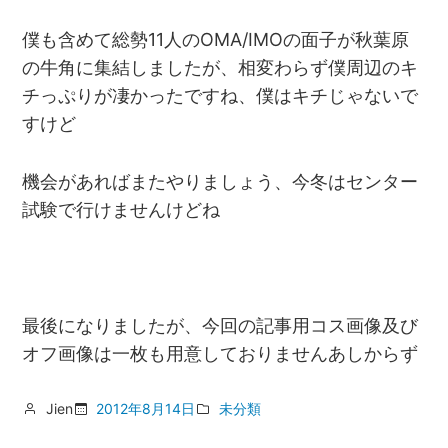
僕も含めて総勢11人のOMA/IMOの面子が秋葉原
の牛角に集結しましたが、相変わらず僕周辺のキ
チっぷりが凄かったですね、僕はキチじゃないで
すけど
機会があればまたやりましょう、今冬はセンター
試験で行けませんけどね
最後になりましたが、今回の記事用コス画像及び
オフ画像は一枚も用意しておりませんあしからず
Jien
2012年8月14日
未分類