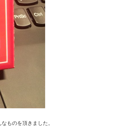
、こんなものを頂きました。