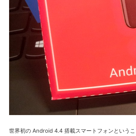
世界初の Android 4.4 搭載スマートフォンとい