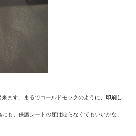
読むことが出来ます。まるでコールドモックのように、
印刷し
揮させる為にも、保護シートの類は貼らなくてもいいかな、