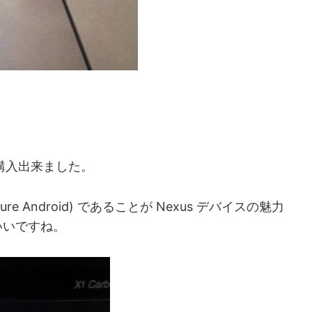
購入出来ました。
Android) であることが Nexus デバイスの魅力
いいですね。