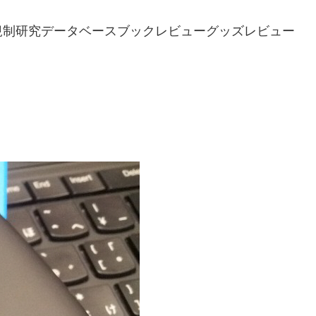
規制研究
データベース
ブックレビュー
グッズレビュー