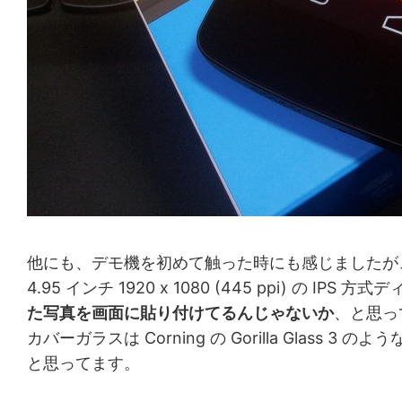
他にも、デモ機を初めて触った時にも感じましたが
4.95 インチ 1920 x 1080 (445 ppi
た写真を画面に貼り付けてるんじゃないか
、と思っ
カバーガラスは Corning の Gorilla G
と思ってます。