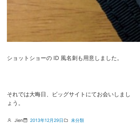
ショットショーの ID 風名刺も用意しました。
それでは大晦日、ビッグサイトにてお会いしまし
ょう。
Jien
2013年12月29日
未分類