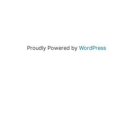
Proudly Powered by
WordPress