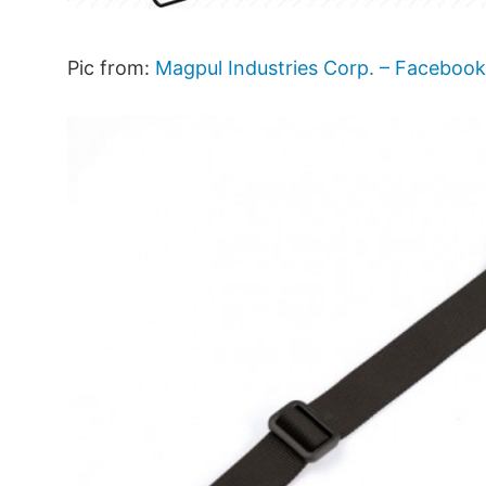
Pic from:
Magpul Industries Corp. – Faceboo