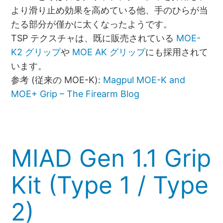
より滑り止め効果を高めている他、手のひらが当
たる部分が僅かに太くなったようです。
TSP テクスチャは、既に販売されている
MOE-
K2 グリップ
や
MOE AK グリップ
にも採用されて
います。
参考 (従来の MOE-K):
Magpul MOE-K and
MOE+ Grip – The Firearm Blog
MIAD Gen 1.1 Grip
Kit (Type 1 / Type
2)