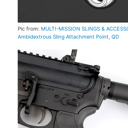
Pic from:
MULTI-MISSION SLINGS & ACCESS
Ambidextrous Sling Attachment Point, QD