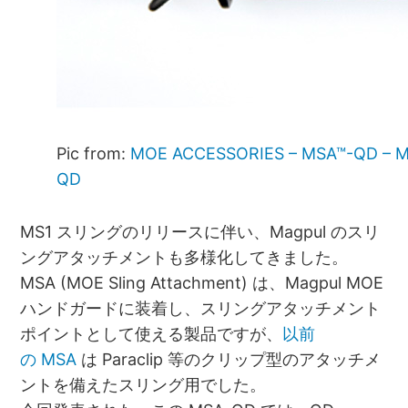
Pic from:
MOE ACCESSORIES – MSA™-QD – MO
QD
MS1 スリングのリリースに伴い、Magpul のスリ
ングアタッチメントも多様化してきました。
MSA (MOE Sling Attachment) は、Magpul MOE
ハンドガードに装着し、スリングアタッチメント
ポイントとして使える製品ですが、
以前
の MSA
は Paraclip 等のクリップ型のアタッチメ
ントを備えたスリング用でした。