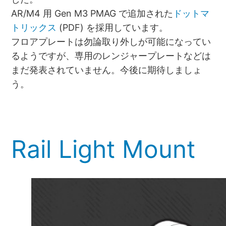
AR/M4 用 Gen M3 PMAG で追加された
ドットマ
トリックス
(PDF) を採用しています。
フロアプレートは勿論取り外しが可能になってい
るようですが、専用のレンジャープレートなどは
まだ発表されていません。今後に期待しましょ
う。
Rail Light Mount