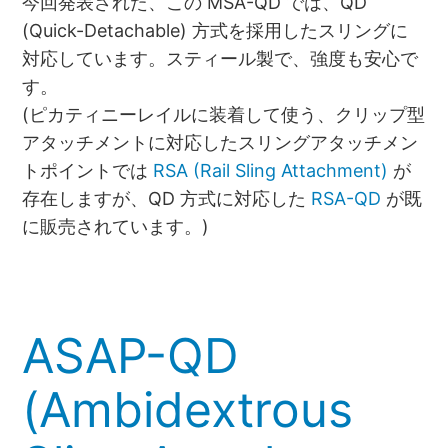
今回発表された、この MSA-QD では、QD
(Quick-Detachable) 方式を採用したスリングに
対応しています。スティール製で、強度も安心で
す。
(ピカティニーレイルに装着して使う、クリップ型
アタッチメントに対応したスリングアタッチメン
トポイントでは
RSA (Rail Sling Attachment)
が
存在しますが、QD 方式に対応した
RSA-QD
が既
に販売されています。)
ASAP-QD
(Ambidextrous