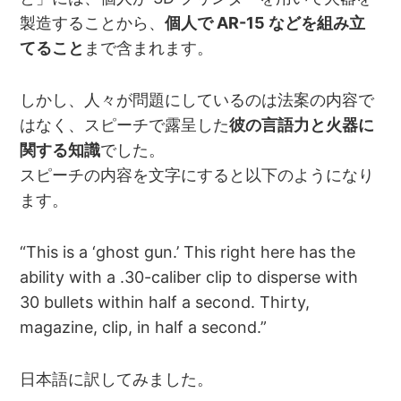
製造することから、
個人で AR-15 などを組み立
てること
まで含まれます。
しかし、人々が問題にしているのは法案の内容で
はなく、スピーチで露呈した
彼の言語力と火器に
関する知識
でした。
スピーチの内容を文字にすると以下のようになり
ます。
“This is a ‘ghost gun.’ This right here has the
ability with a .30-caliber clip to disperse with
30 bullets within half a second. Thirty,
magazine, clip, in half a second.”
日本語に訳してみました。