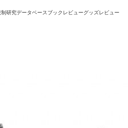
規制研究
データベース
ブックレビュー
グッズレビュー