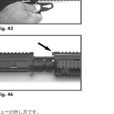
リューの外し方です。