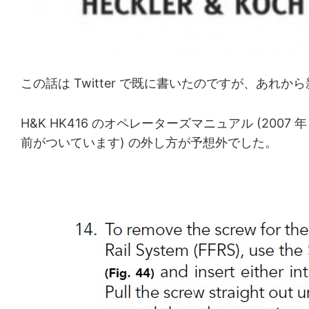
この話は Twitter で既に書いたのですが、あ
H&K HK416 のオペレーターズマニュアル (2007 年 
前がついています) の外し方が予想外でした。