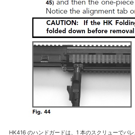
HK416 のハンドガードは、1 本のスクリュー