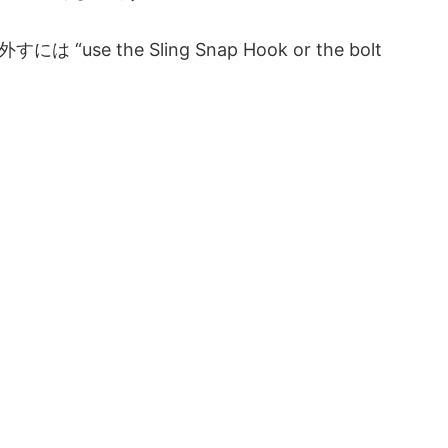
 Sling Snap Hook or the bolt