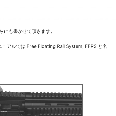
ちらにも書かせて頂きます。
ree Floating Rail System, FFRS と名