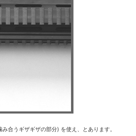
噛み合うギザギザの部分) を使え、とあります。