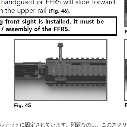
でバレルナットに固定されています。問題なのは、このスク