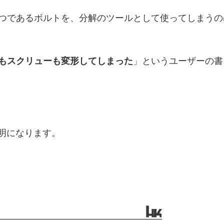
つであるボルトを、分解のツールとして使ってしまうの
もスクリューも変形してしまった
」というユーザーの書
説明になります。