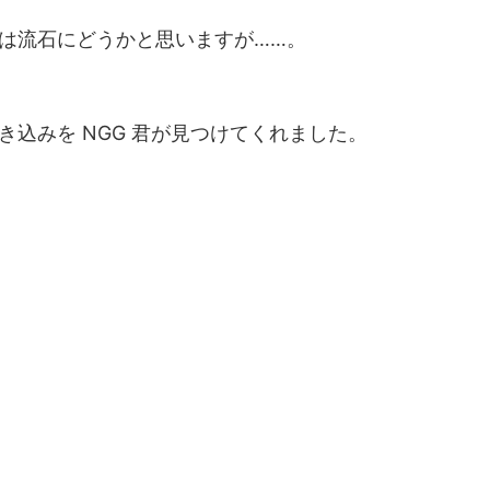
は流石にどうかと思いますが……。
き込みを NGG 君が見つけてくれました。