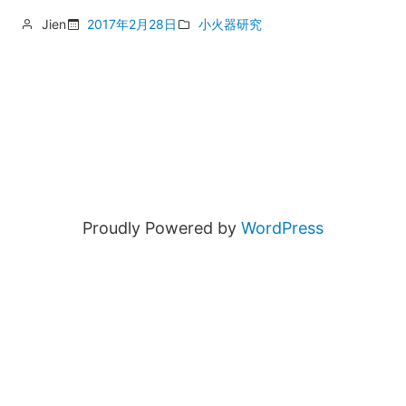
Jien
2017年2月28日
小火器研究
Proudly Powered by
WordPress