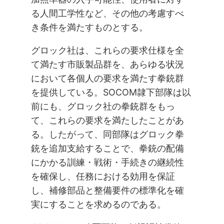
る人間工学性など、その他の考慮すべ
き条件を満たすものとする。
グロック社は、これらの要求仕様を全
て満たす市販製品群を、あらゆる状況
において各個人の要求を満たす拳銃群
を提供している。SOCOM隷下部隊は以
前にも、グロック社の拳銃群をもっ
て、これらの要求を満たしたことがあ
る。したがって、同部隊はグロック拳
銃を追加支給することで、拳銃の配備
にかかる訓練・戦術・手続きの継続性
を確保し、任務における効用を保証
し、補修部品と整備要件の標準化を確
実にすることを求めるのである。