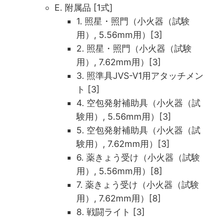
E. 附属品 [1式]
1. 照星・照門（小火器（試験
用）, 5.56mm用）[3]
2. 照星・照門（小火器（試験
用）, 7.62mm用）[3]
3. 照準具JVS-V1用アタッチメン
ト [3]
4. 空包発射補助具（小火器（試
験用）, 5.56mm用）[3]
5. 空包発射補助具（小火器（試
験用）, 7.62mm用）[3]
6. 薬きょう受け（小火器（試験
用）, 5.56mm用）[8]
7. 薬きょう受け（小火器（試験
用）, 7.62mm用）[8]
8. 戦闘ライト [3]