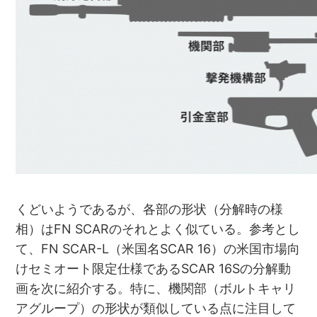
くどいようであるが、各部の形状（分解時の様
相）はFN SCARのそれとよく似ている。参考とし
て、FN SCAR-L（米国名SCAR 16）の米国市場向
けセミオート限定仕様であるSCAR 16Sの分解動
画を次に紹介する。特に、機関部（ボルトキャリ
アグループ）の形状が類似している点に注目して