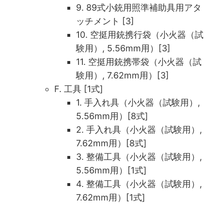
9. 89式小銃用照準補助具用アタ
ッチメント [3]
10. 空挺用銃携行袋（小火器（試
験用）, 5.56mm用）[3]
11. 空挺用銃携帯袋（小火器（試
験用）, 7.62mm用）[3]
F. 工具 [1式]
1. 手入れ具（小火器（試験用）,
5.56mm用）[8式]
2. 手入れ具（小火器（試験用）,
7.62mm用）[8式]
3. 整備工具（小火器（試験用）,
5.56mm用）[1式]
4. 整備工具（小火器（試験用）,
7.62mm用）[1式]